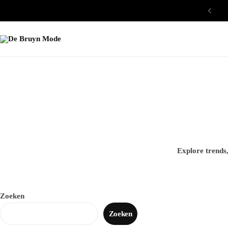
Explore trends,
Zoeken
Zoeken