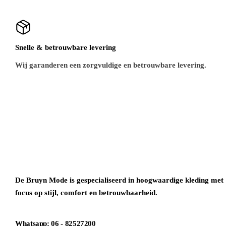
Snelle & betrouwbare levering
Wij garanderen een zorgvuldige en betrouwbare levering.
De Bruyn Mode is gespecialiseerd in hoogwaardige kleding met
focus op stijl, comfort en betrouwbaarheid.
Whatsapp: 06 - 82527200