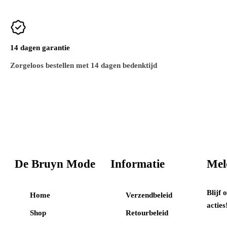
14 dagen garantie
Zorgeloos bestellen met 14 dagen bedenktijd
De Bruyn Mode
Informatie
Mel
Blijf 
Home
Verzendbeleid
acties
Shop
Retourbeleid