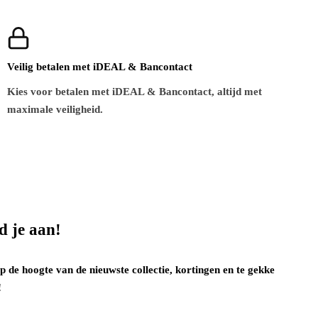
Veilig betalen met iDEAL & Bancontact
Kies voor betalen met iDEAL & Bancontact, altijd met
maximale veiligheid.
d je aan!
op de hoogte van de nieuwste collectie, kortingen en te gekke
!