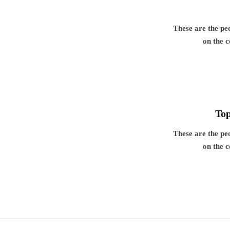
These are the pe
on the c
Top
These are the pe
on the c