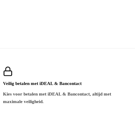
Veilig betalen met iDEAL & Bancontact
Kies voor betalen met iDEAL & Bancontact, altijd met
maximale veiligheid.