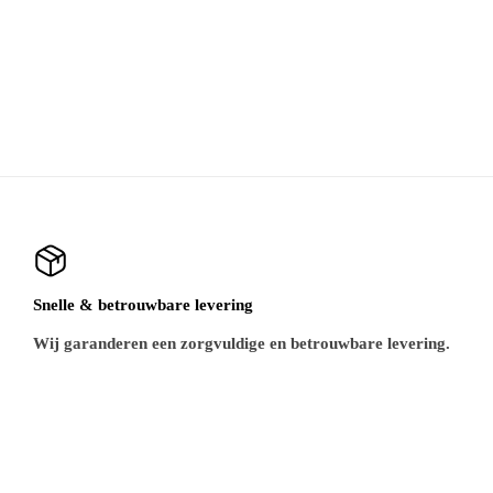
Snelle & betrouwbare levering
Wij garanderen een zorgvuldige en betrouwbare levering.