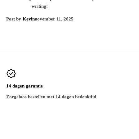
writing!
Post by
Kevin
november 11, 2025
14 dagen garantie
Zorgeloos bestellen met 14 dagen bedenktijd