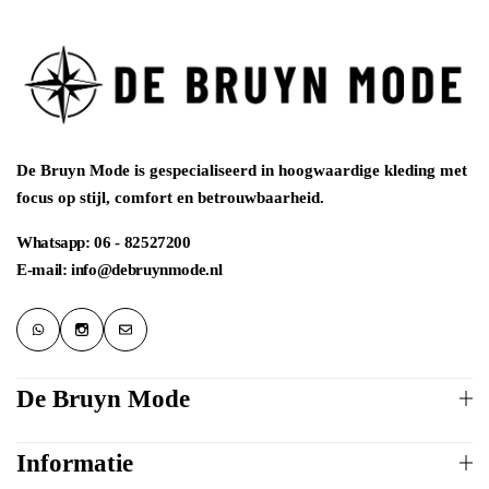
De Bruyn Mode is gespecialiseerd in hoogwaardige kleding met
focus op stijl, comfort en betrouwbaarheid.
Whatsapp: 06 - 82527200
E-mail: info@debruynmode.nl
De Bruyn Mode
Informatie