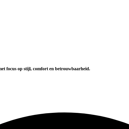
et focus op stijl, comfort en betrouwbaarheid.