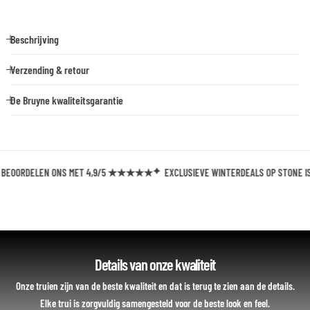
Beschrijving
Verzending & retour
De Bruyne kwaliteitsgarantie
OORDELEN ONS MET 4,9/5 ★★★★★
EXCLUSIEVE WINTERDEALS OP STONE ISLAN
Details van onze kwaliteit
Onze truien zijn van de beste kwaliteit en dat is terug te zien aan de details.
Elke trui is zorgvuldig samengesteld voor de beste look en feel.