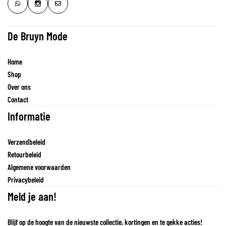
De Bruyn Mode
Home
Shop
Over ons
Contact
Informatie
Verzendbeleid
Retourbeleid
Algemene voorwaarden
Privacybeleid
Meld je aan!
Blijf op de hoogte van de nieuwste collectie, kortingen en te gekke acties!