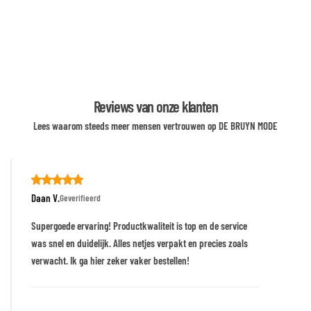
Reviews van onze klanten
Lees waarom steeds meer mensen vertrouwen op DE BRUYN MODE
Daan V.
Geverifieerd
Supergoede ervaring! Productkwaliteit is top en de service
was snel en duidelijk. Alles netjes verpakt en precies zoals
verwacht. Ik ga hier zeker vaker bestellen!