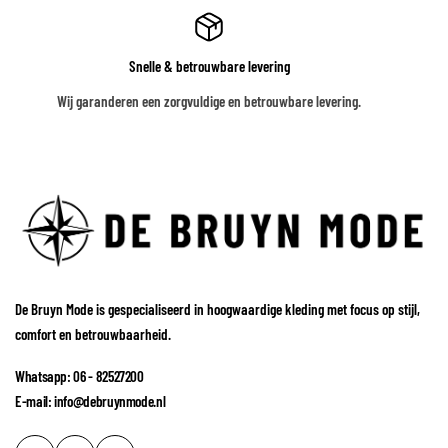
Snelle & betrouwbare levering
Wij garanderen een zorgvuldige en betrouwbare levering.
De Bruyn Mode is gespecialiseerd in hoogwaardige kleding met focus op stijl,
comfort en betrouwbaarheid.
Whatsapp: 06 - 82527200
E-mail: info@debruynmode.nl