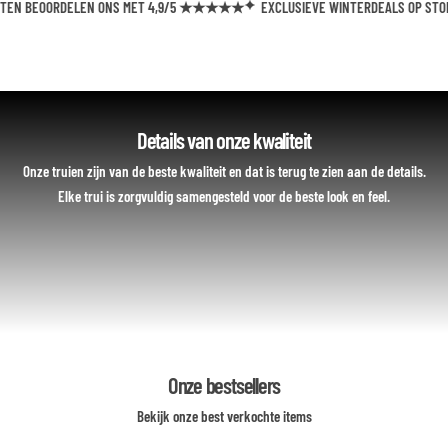
 BEOORDELEN ONS MET 4,9/5 ★★★★★
EXCLUSIEVE WINTERDEALS OP STONE I
Details van onze kwaliteit
Onze truien zijn van de beste kwaliteit en dat is terug te zien aan de details.
Elke trui is zorgvuldig samengesteld voor de beste look en feel.
Onze bestsellers
Bekijk onze best verkochte items