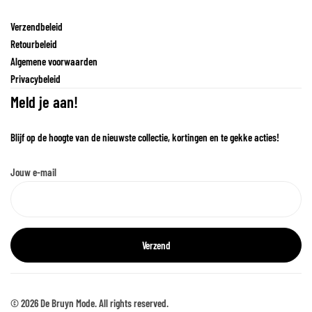
Verzendbeleid
Retourbeleid
Algemene voorwaarden
Privacybeleid
Meld je aan!
Blijf op de hoogte van de nieuwste collectie, kortingen en te gekke acties!
Jouw e-mail
© 2026 De Bruyn Mode. All rights reserved.