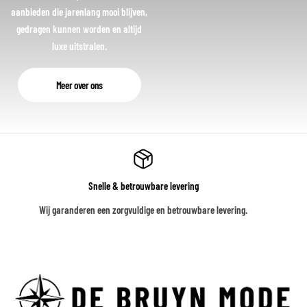
aanbieden die jarenlang mooi blijven,
gedragen kunnen worden en altijd
luxe uitstralen.
Meer over ons
Snelle & betrouwbare levering
Wij garanderen een zorgvuldige en betrouwbare levering.