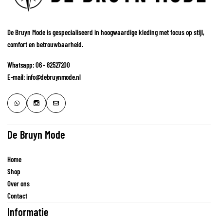
De Bruyn Mode is gespecialiseerd in hoogwaardige kleding met focus op stijl,
comfort en betrouwbaarheid.
Whatsapp: 06 - 82527200
E-mail: info@debruynmode.nl
De Bruyn Mode
Home
Shop
Over ons
Contact
Informatie