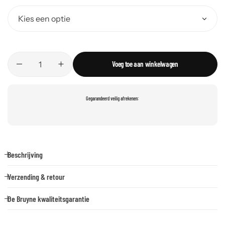
Voeg toe aan winkelwagen
Gegarandeerd veilig afrekenen:
Beschrijving
Verzending & retour
De Bruyne kwaliteitsgarantie