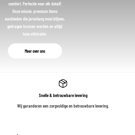
comfort. Perfectie voor elk detail!
Onze missie: premium items
aanbieden die jarenlang mooi blijven,
gedragen kunnen worden en altijd
luxe uitstralen.
Meer over ons
Snelle & betrouwbare levering
Wij garanderen een zorgvuldige en betrouwbare levering.