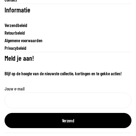
Informatie
Verzendbeleid
Retourbeleid
Algemene voorwaarden
Privacybeleid
Meld je aan!
Blijf op de hoogte van de nieuwste collectie, kortingen en te gekke acties!
Jouw e-mail