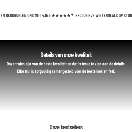
 BEOORDELEN ONS MET 4,9/5 ★★★★★
EXCLUSIEVE WINTERDEALS OP STONE I
Details van onze kwaliteit
Onze truien zijn van de beste kwaliteit en dat is terug te zien aan de details.
Elke trui is zorgvuldig samengesteld voor de beste look en feel.
Onze bestsellers