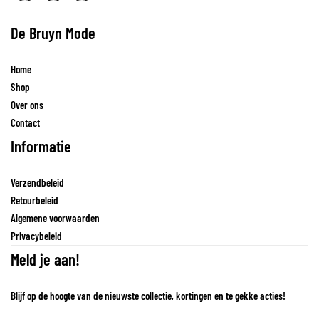
De Bruyn Mode
Home
Shop
Over ons
Contact
Informatie
Verzendbeleid
Retourbeleid
Algemene voorwaarden
Privacybeleid
Meld je aan!
Blijf op de hoogte van de nieuwste collectie, kortingen en te gekke acties!