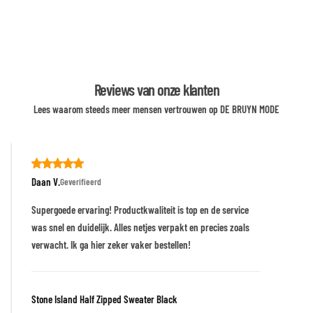
Reviews van onze klanten
Lees waarom steeds meer mensen vertrouwen op DE BRUYN MODE
Daan V.
Geverifieerd
Supergoede ervaring! Productkwaliteit is top en de service
was snel en duidelijk. Alles netjes verpakt en precies zoals
verwacht. Ik ga hier zeker vaker bestellen!
Stone Island Half Zipped Sweater Black