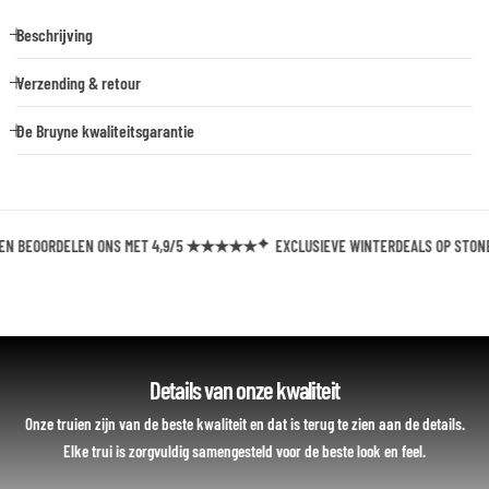
Beschrijving
Verzending & retour
De Bruyne kwaliteitsgarantie
 BEOORDELEN ONS MET 4,9/5 ★★★★★
EXCLUSIEVE WINTERDEALS OP STONE I
Details van onze kwaliteit
Onze truien zijn van de beste kwaliteit en dat is terug te zien aan de details.
Elke trui is zorgvuldig samengesteld voor de beste look en feel.