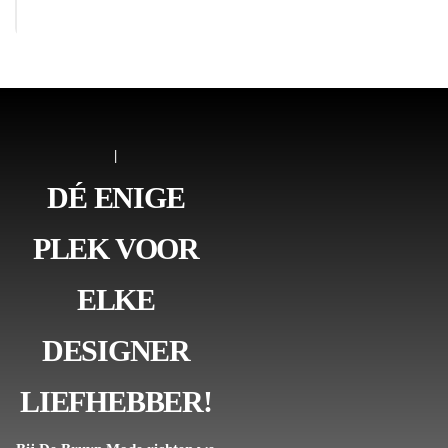
|
DÉ ENIGE
PLEK VOOR
ELKE
DESIGNER
LIEFHEBBER!