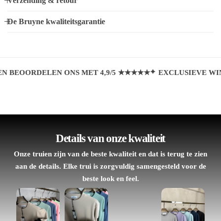
Verzending & retour
De Bruyne kwaliteitsgarantie
OORDELEN ONS MET 4,9/5 ★★★★★
EXCLUSIEVE WINTER
Details van onze kwaliteit
Onze truien zijn van de beste kwaliteit en dat is terug te zien
aan de details. Elke trui is zorgvuldig samengesteld voor de
beste look en feel.