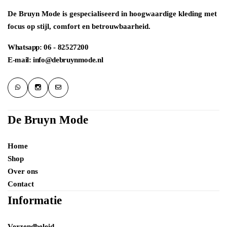
De Bruyn Mode is gespecialiseerd in hoogwaardige kleding met
focus op stijl, comfort en betrouwbaarheid.
Whatsapp: 06 - 82527200
E-mail: info@debruynmode.nl
De Bruyn Mode
Home
Shop
Over ons
Contact
Informatie
Verzendbeleid