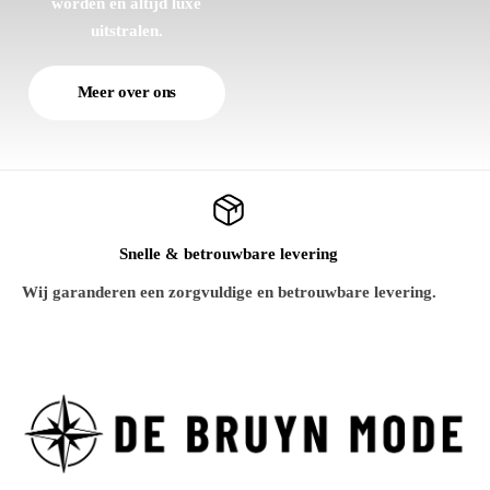
worden en altijd luxe
uitstralen.
Meer over ons
Snelle & betrouwbare levering
Wij garanderen een zorgvuldige en betrouwbare levering.