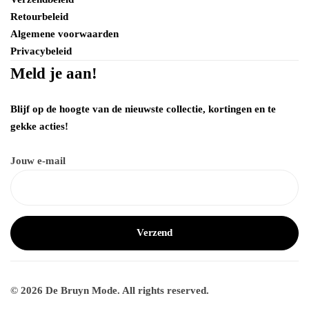
Retourbeleid
Algemene voorwaarden
Privacybeleid
Meld je aan!
Blijf op de hoogte van de nieuwste collectie, kortingen en te
gekke acties!
Jouw e-mail
© 2026 De Bruyn Mode. All rights reserved.