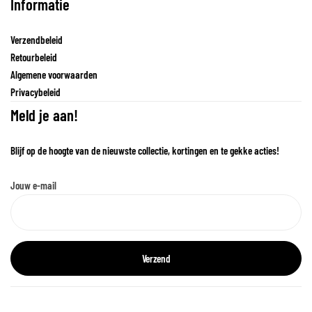
Informatie
Verzendbeleid
Retourbeleid
Algemene voorwaarden
Privacybeleid
Meld je aan!
Blijf op de hoogte van de nieuwste collectie, kortingen en te gekke acties!
Jouw e-mail