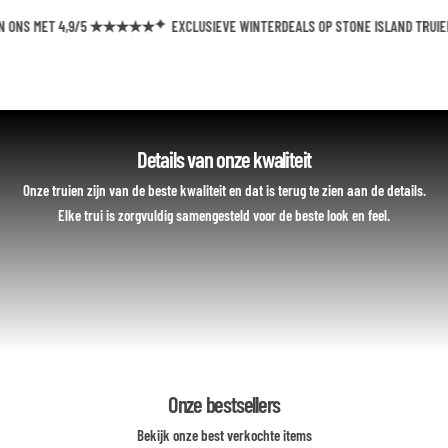
ONS MET 4,9/5 ★★★★★
EXCLUSIEVE WINTERDEALS OP STONE ISLAND TRUIEN
Details van onze kwaliteit
Onze truien zijn van de beste kwaliteit en dat is terug te zien aan de details.
Elke trui is zorgvuldig samengesteld voor de beste look en feel.
Onze bestsellers
Bekijk onze best verkochte items