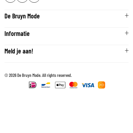
De Bruyn Mode
Informatie
Meld je aan!
© 2026 De Bruyn Mode. All rights reserved.