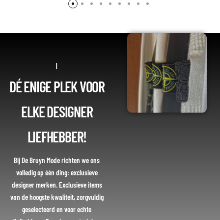
|
DÉ ENIGE PLEK VOOR
ELKE DESIGNER
LIEFHEBBER!
Bij De Bruyn Mode richten we ons
volledig op één ding: exclusieve
designer merken. Exclusieve items
van de hoogste kwaliteit, zorgvuldig
geselecteerd en voor echte