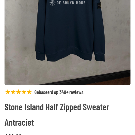
Gebaseerd op 340+ reviews
Stone Island Half Zipped Sweater
Antraciet