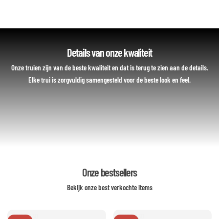
Details van onze kwaliteit
Onze truien zijn van de beste kwaliteit en dat is terug te zien aan de details.
Elke trui is zorgvuldig samengesteld voor de beste look en feel.
Onze bestsellers
Bekijk onze best verkochte items