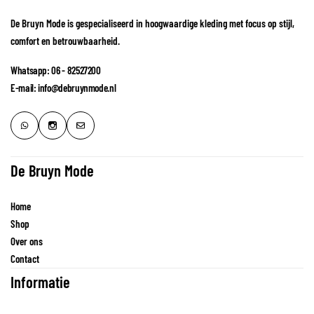
De Bruyn Mode is gespecialiseerd in hoogwaardige kleding met focus op stijl,
comfort en betrouwbaarheid.
Whatsapp: 06 - 82527200
E-mail: info@debruynmode.nl
De Bruyn Mode
Home
Shop
Over ons
Contact
Informatie