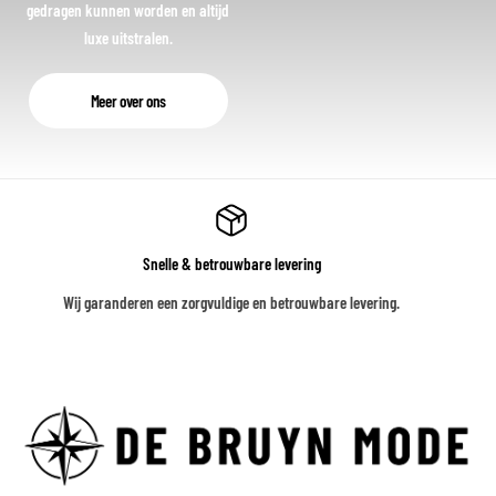
gedragen kunnen worden en altijd
luxe uitstralen.
Meer over ons
Snelle & betrouwbare levering
Wij garanderen een zorgvuldige en betrouwbare levering.