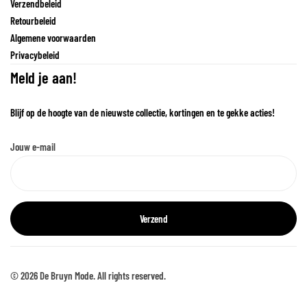
Verzendbeleid
Retourbeleid
Algemene voorwaarden
Privacybeleid
Meld je aan!
Blijf op de hoogte van de nieuwste collectie, kortingen en te gekke acties!
Jouw e-mail
© 2026 De Bruyn Mode. All rights reserved.