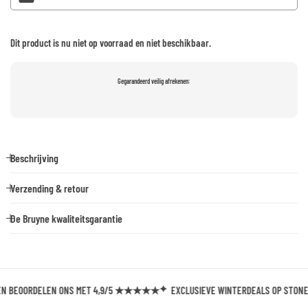
Dit product is nu niet op voorraad en niet beschikbaar.
Gegarandeerd veilig afrekenen:
Beschrijving
Verzending & retour
De Bruyne kwaliteitsgarantie
BEOORDELEN ONS MET 4,9/5 ★★★★★
EXCLUSIEVE WINTERDEALS OP STONE ISL